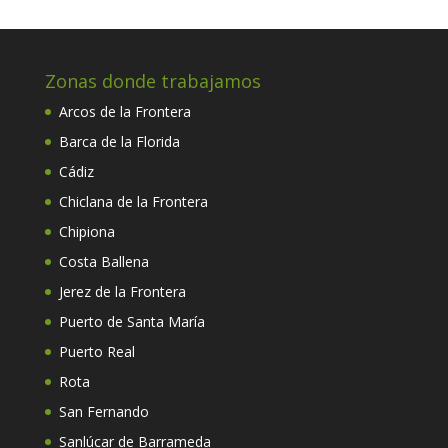
Zonas donde trabajamos
Arcos de la Frontera
Barca de la Florida
Cádiz
Chiclana de la Frontera
Chipiona
Costa Ballena
Jerez de la Frontera
Puerto de Santa María
Puerto Real
Rota
San Fernando
Sanlúcar de Barrameda