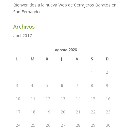
Bienvenidos a la nueva Web de Cerrajeros Baratos en
San Fernando
Archivos
abril 2017
agosto 2026
L
M
X
J
V
S
D
1
2
3
4
5
6
7
8
9
10
11
12
13
14
15
16
17
18
19
20
21
22
23
24
25
26
27
28
29
30