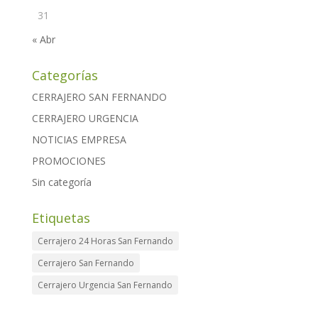
31
« Abr
Categorías
CERRAJERO SAN FERNANDO
CERRAJERO URGENCIA
NOTICIAS EMPRESA
PROMOCIONES
Sin categoría
Etiquetas
Cerrajero 24 Horas San Fernando
Cerrajero San Fernando
Cerrajero Urgencia San Fernando