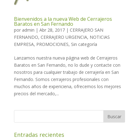
Bienvenidos a la nueva Web de Cerrajeros
Baratos en San Fernando
por
admin
|
Abr 28, 2017
|
CERRAJERO SAN
FERNANDO
,
CERRAJERO URGENCIA
,
NOTICIAS
EMPRESA
,
PROMOCIONES
,
Sin categoría
Lanzamos nuestra nueva página web de Cerrajeros
Baratos en San Fernando, no lo dude y contacte con
nosotros para cualquier trabajo de cerrajería en San
Fernando. Somos cerrajeros profesionales con
muchos años de expericiena, ofrecemos los mejores
precios del mercado,...
Entradas recientes