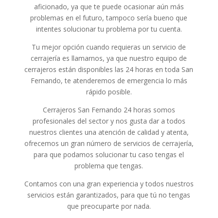
aficionado, ya que te puede ocasionar aún más
problemas en el futuro, tampoco sería bueno que
intentes solucionar tu problema por tu cuenta.
Tu mejor opción cuando requieras un servicio de
cerrajería es llamarnos, ya que nuestro equipo de
cerrajeros están disponibles las 24 horas en toda San
Fernando, te atenderemos de emergencia lo más
rápido posible.
Cerrajeros San Fernando 24 horas somos
profesionales del sector y nos gusta dar a todos
nuestros clientes una atención de calidad y atenta,
ofrecemos un gran número de servicios de cerrajería,
para que podamos solucionar tu caso tengas el
problema que tengas.
Contamos con una gran experiencia y todos nuestros
servicios están garantizados, para que tú no tengas
que preocuparte por nada.