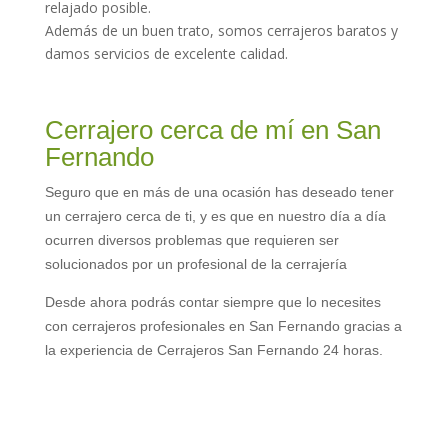
relajado posible.
Además de un buen trato, somos cerrajeros baratos y
damos servicios de excelente calidad.
Cerrajero cerca de mí en San
Fernando
Seguro que en más de una ocasión has deseado tener
un cerrajero cerca de ti, y es que en nuestro día a día
ocurren diversos problemas que requieren ser
solucionados por un profesional de la cerrajería
Desde ahora podrás contar siempre que lo necesites
con cerrajeros profesionales en San Fernando gracias a
la experiencia de Cerrajeros San Fernando 24 horas.