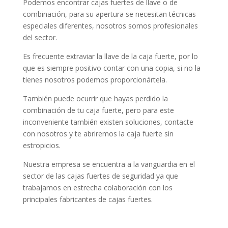
Podemos encontrar cajas fuertes de llave o de
combinación, para su apertura se necesitan técnicas
especiales diferentes, nosotros somos profesionales
del sector.
Es frecuente extraviar la llave de la caja fuerte, por lo
que es siempre positivo contar con una copia, si no la
tienes nosotros podemos proporcionártela.
También puede ocurrir que hayas perdido la
combinación de tu caja fuerte, pero para este
inconveniente también existen soluciones, contacte
con nosotros y te abriremos la caja fuerte sin
estropicios.
Nuestra empresa se encuentra a la vanguardia en el
sector de las cajas fuertes de seguridad ya que
trabajamos en estrecha colaboración con los
principales fabricantes de cajas fuertes.