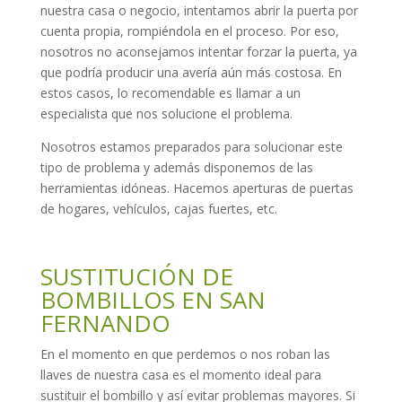
nuestra casa o negocio, intentamos abrir la puerta por
cuenta propia, rompiéndola en el proceso. Por eso,
nosotros no aconsejamos intentar forzar la puerta, ya
que podría producir una avería aún más costosa. En
estos casos, lo recomendable es llamar a un
especialista que nos solucione el problema.
Nosotros estamos preparados para solucionar este
tipo de problema y además disponemos de las
herramientas idóneas. Hacemos aperturas de puertas
de hogares, vehículos, cajas fuertes, etc.
SUSTITUCIÓN DE
BOMBILLOS EN SAN
FERNANDO
En el momento en que perdemos o nos roban las
llaves de nuestra casa es el momento ideal para
sustituir el bombillo y así evitar problemas mayores. Si