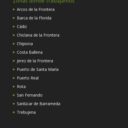
Zonas donde trabajamos
Arcos de la Frontera
Barca de la Florida
Cádiz
Chiclana de la Frontera
Chipiona
Costa Ballena
Jerez de la Frontera
Puerto de Santa María
Puerto Real
Rota
San Fernando
Sanlúcar de Barrameda
Trebujena