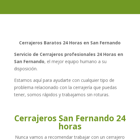
Cerrajeros Baratos 24 Horas en San Fernando
Servicio de Cerrajeros profesionales 24 Horas en
San Fernando
, el mejor equipo humano a su
disposición.
Estamos aquí para ayudarte con cualquier tipo de
problema relacionado con la cerrajería que puedas
tener, somos rápidos y trabajamos sin roturas.
Cerrajeros San Fernando 24
horas
Nunca vamos a recomendar trabajar con un cerrajero