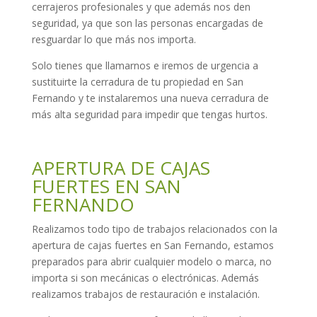
cerrajeros profesionales y que además nos den
seguridad, ya que son las personas encargadas de
resguardar lo que más nos importa.
Solo tienes que llamarnos e iremos de urgencia a
sustituirte la cerradura de tu propiedad en San
Fernando y te instalaremos una nueva cerradura de
más alta seguridad para impedir que tengas hurtos.
APERTURA DE CAJAS
FUERTES EN SAN
FERNANDO
Realizamos todo tipo de trabajos relacionados con la
apertura de cajas fuertes en San Fernando, estamos
preparados para abrir cualquier modelo o marca, no
importa si son mecánicas o electrónicas. Además
realizamos trabajos de restauración e instalación.