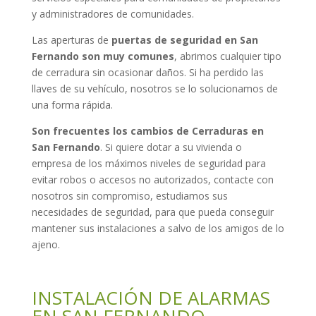
y administradores de comunidades.
Las aperturas de
puertas de seguridad en San
Fernando son muy comunes
, abrimos cualquier tipo
de cerradura sin ocasionar daños. Si ha perdido las
llaves de su vehículo, nosotros se lo solucionamos de
una forma rápida.
Son frecuentes los cambios de Cerraduras en
San Fernando
. Si quiere dotar a su vivienda o
empresa de los máximos niveles de seguridad para
evitar robos o accesos no autorizados, contacte con
nosotros sin compromiso, estudiamos sus
necesidades de seguridad, para que pueda conseguir
mantener sus instalaciones a salvo de los amigos de lo
ajeno.
INSTALACIÓN DE ALARMAS