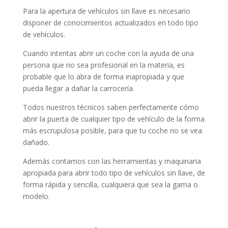
Para la apertura de vehículos sin llave es necesario
disponer de conocimientos actualizados en todo tipo
de vehículos.
Cuando intentas abrir un coche con la ayuda de una
persona que no sea profesional en la materia, es
probable que lo abra de forma inapropiada y que
pueda llegar a dañar la carrocería.
Todos nuestros técnicos saben perfectamente cómo
abrir la puerta de cualquier tipo de vehículo de la forma
más escrupulosa posible, para que tu coche no se vea
dañado.
Además contamos con las herramientas y maquinaria
apropiada para abrir todo tipo de vehículos sin llave, de
forma rápida y sencilla, cualquiera que sea la gama o
modelo.