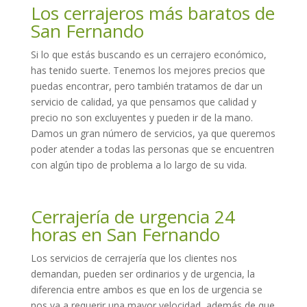
Los cerrajeros más baratos de
San Fernando
Si lo que estás buscando es un cerrajero económico,
has tenido suerte. Tenemos los mejores precios que
puedas encontrar, pero también tratamos de dar un
servicio de calidad, ya que pensamos que calidad y
precio no son excluyentes y pueden ir de la mano.
Damos un gran número de servicios, ya que queremos
poder atender a todas las personas que se encuentren
con algún tipo de problema a lo largo de su vida.
Cerrajería de urgencia 24
horas en San Fernando
Los servicios de cerrajería que los clientes nos
demandan, pueden ser ordinarios y de urgencia, la
diferencia entre ambos es que en los de urgencia se
nos va a requerir una mayor velocidad, además de que