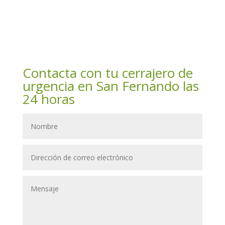
Contacta con tu cerrajero de
urgencia en San Fernando las
24 horas