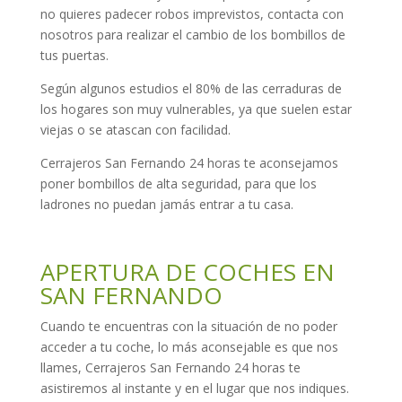
no quieres padecer robos imprevistos, contacta con
nosotros para realizar el cambio de los bombillos de
tus puertas.
Según algunos estudios el 80% de las cerraduras de
los hogares son muy vulnerables, ya que suelen estar
viejas o se atascan con facilidad.
Cerrajeros San Fernando 24 horas te aconsejamos
poner bombillos de alta seguridad, para que los
ladrones no puedan jamás entrar a tu casa.
APERTURA DE COCHES EN
SAN FERNANDO
Cuando te encuentras con la situación de no poder
acceder a tu coche, lo más aconsejable es que nos
llames, Cerrajeros San Fernando 24 horas te
asistiremos al instante y en el lugar que nos indiques.