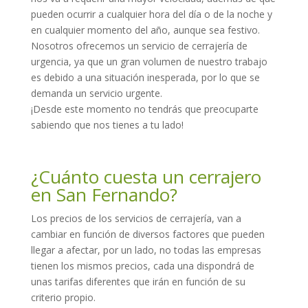
pueden ocurrir a cualquier hora del día o de la noche y
en cualquier momento del año, aunque sea festivo.
Nosotros ofrecemos un servicio de cerrajería de
urgencia, ya que un gran volumen de nuestro trabajo
es debido a una situación inesperada, por lo que se
demanda un servicio urgente.
¡Desde este momento no tendrás que preocuparte
sabiendo que nos tienes a tu lado!
¿Cuánto cuesta un cerrajero
en San Fernando?
Los precios de los servicios de cerrajería, van a
cambiar en función de diversos factores que pueden
llegar a afectar, por un lado, no todas las empresas
tienen los mismos precios, cada una dispondrá de
unas tarifas diferentes que irán en función de su
criterio propio.