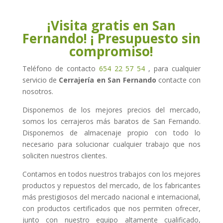
¡Visita gratis en San
Fernando! ¡ Presupuesto sin
compromiso!
Teléfono de contacto
654 22 57 54
, para cualquier
servicio de
Cerrajería en San Fernando
contacte con
nosotros.
Disponemos de los mejores precios del mercado,
somos los cerrajeros más baratos de San Fernando.
Disponemos de almacenaje propio con todo lo
necesario para solucionar cualquier trabajo que nos
soliciten nuestros clientes.
Contamos en todos nuestros trabajos con los mejores
productos y repuestos del mercado, de los fabricantes
más prestigiosos del mercado nacional e internacional,
con productos certificados que nos permiten ofrecer,
junto con nuestro equipo altamente cualificado,