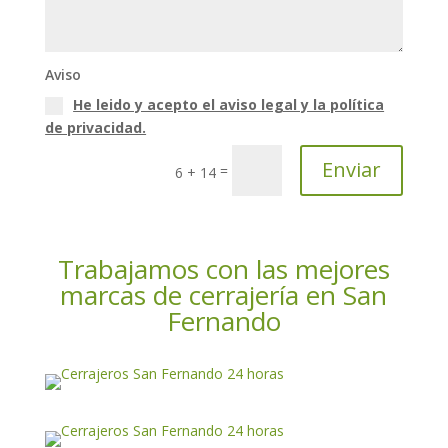
Aviso
He leido y acepto el aviso legal y la política
de privacidad.
Enviar
=
6 + 14
Trabajamos con las mejores
marcas de cerrajería en San
Fernando