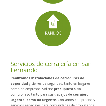
Servicios de cerrajería en San
Fernando
Realizamos instalaciones de cerraduras de
seguridad
y cierres de seguridad, tanto en hogares
como en empresas. Solicite
presupuesto
sin
compromiso tanto para sus trabajos de
cerrajero
urgente, como no urgente
. Contamos con precios y
servicios especiales para comunidades de propietarios