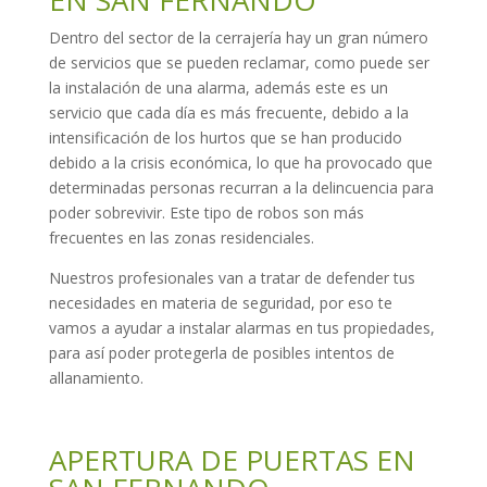
EN SAN FERNANDO
Dentro del sector de la cerrajería hay un gran número
de servicios que se pueden reclamar, como puede ser
la instalación de una alarma, además este es un
servicio que cada día es más frecuente, debido a la
intensificación de los hurtos que se han producido
debido a la crisis económica, lo que ha provocado que
determinadas personas recurran a la delincuencia para
poder sobrevivir. Este tipo de robos son más
frecuentes en las zonas residenciales.
Nuestros profesionales van a tratar de defender tus
necesidades en materia de seguridad, por eso te
vamos a ayudar a instalar alarmas en tus propiedades,
para así poder protegerla de posibles intentos de
allanamiento.
APERTURA DE PUERTAS EN