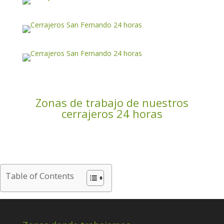
Zonas de trabajo de nuestros
cerrajeros 24 horas
Table of Contents