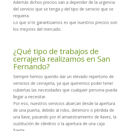
Además dichos precios van a depender de la urgencia
del servicio que se tenga y del tipo de servicio que se
requiera.
Lo que sí te garantizamos es que nuestros precios son
los mejores del mercado.
¿Qué tipo de trabajos de
cerrajería realizamos en San
Fernando?
Siempre hemos querido dar un elevado repertorio de
servicios de cerrajería, ya que queremos poder tener
cubiertas las necesidades que cualquier persona pueda
llegar a necesitar.
Por eso, nuestros servicios abarcan desde la apertura
de una puerta, debido al robo, deterioro o pérdida de
una llave, pasando por el amaestramiento de llaves, la
sustitución de cilindros o la apertura de una caja
fuerte.