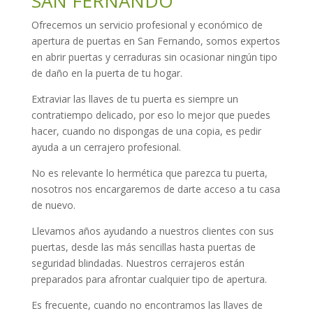
SAN FERNANDO
Ofrecemos un servicio profesional y económico de
apertura de puertas en San Fernando, somos expertos
en abrir puertas y cerraduras sin ocasionar ningún tipo
de daño en la puerta de tu hogar.
Extraviar las llaves de tu puerta es siempre un
contratiempo delicado, por eso lo mejor que puedes
hacer, cuando no dispongas de una copia, es pedir
ayuda a un cerrajero profesional.
No es relevante lo hermética que parezca tu puerta,
nosotros nos encargaremos de darte acceso a tu casa
de nuevo.
Llevamos años ayudando a nuestros clientes con sus
puertas, desde las más sencillas hasta puertas de
seguridad blindadas. Nuestros cerrajeros están
preparados para afrontar cualquier tipo de apertura.
Es frecuente, cuando no encontramos las llaves de