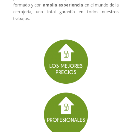
formado y con
amplia experiencia
en el mundo de la
cerrajería, una total garantía en todos nuestros
trabajos.