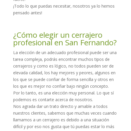
¡Todo lo que puedas necesitar, nosotros ya lo hemos
pensado antes!
¿Cómo elegir un cerrajero
profesional en San Fernando?
La elección de un adecuado profesional puede ser una
tarea compleja, podrás encontrar muchos tipos de
cerrajeros y como es lógico, no todos pueden ser de
elevada calidad, los hay mejores y peores, algunos en
los que se puede confiar de forma sencilla y otros en
los que es mejor no confiar bajo ningún concepto.
Por lo tanto, es una elección muy personal. Lo que sí
podemos es contarte acerca de nosotros.
Nos agrada dar un trato directo y amable a todos
nuestros clientes, sabemos que muchas veces cuando
llamamos a un cerrajero es debido a una situación
difícil y por eso nos gusta que tú puedas estar lo más