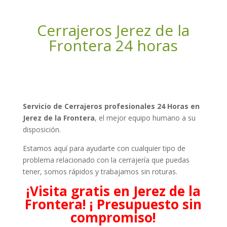
Cerrajeros Jerez de la
Frontera 24 horas
Servicio de Cerrajeros profesionales 24 Horas en
Jerez de la Frontera
, el mejor equipo humano a su
disposición.
Estamos aquí para ayudarte con cualquier tipo de
problema relacionado con la cerrajería que puedas
tener, somos rápidos y trabajamos sin roturas.
¡Visita gratis en Jerez de la
Frontera! ¡ Presupuesto sin
compromiso!