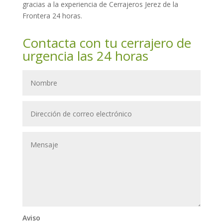
gracias a la experiencia de Cerrajeros Jerez de la
Frontera 24 horas.
Contacta con tu cerrajero de
urgencia las 24 horas
Aviso