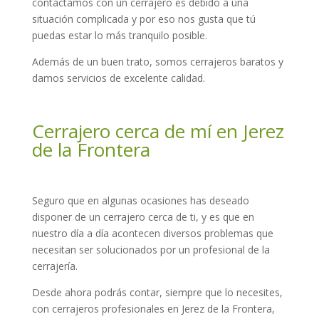
contactamos con un cerrajero es debido a una
situación complicada y por eso nos gusta que tú
puedas estar lo más tranquilo posible.
Además de un buen trato, somos cerrajeros baratos y
damos servicios de excelente calidad.
Cerrajero cerca de mí en Jerez
de la Frontera
Seguro que en algunas ocasiones has deseado
disponer de un cerrajero cerca de ti, y es que en
nuestro día a día acontecen diversos problemas que
necesitan ser solucionados por un profesional de la
cerrajería.
Desde ahora podrás contar, siempre que lo necesites,
con cerrajeros profesionales en Jerez de la Frontera,