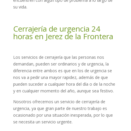
encuentren con algún tipo de problema a lo largo de
su vida.
Cerrajería de urgencia 24
horas en Jerez de la Frontera
Los servicios de cerrajería que las personas nos
demandan, pueden ser ordinarios y de urgencia, la
diferencia entre ambos es que en los de urgencia se
nos va a pedir una mayor rapidez, además de que
pueden suceder a cualquier hora del día o de la noche
y en cualquier momento del año, aunque sea festivo.
Nosotros ofrecemos un servicio de cerrajería de
urgencia, ya que gran parte de nuestro trabajo es
ocasionado por una situación inesperada, por lo que
se necesita un servicio urgente.