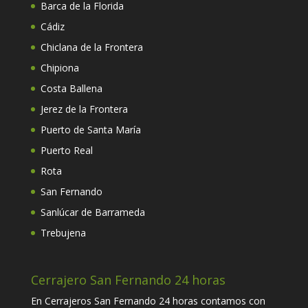
Barca de la Florida
Cádiz
Chiclana de la Frontera
Chipiona
Costa Ballena
Jerez de la Frontera
Puerto de Santa María
Puerto Real
Rota
San Fernando
Sanlúcar de Barrameda
Trebujena
Cerrajero San Fernando 24 horas
En Cerrajeros San Fernando 24 horas contamos con