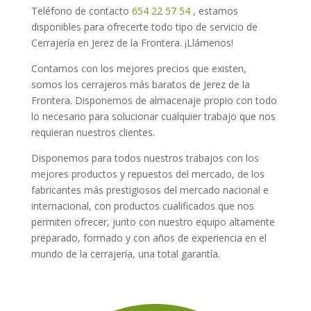
Teléfono de contacto
654 22 57 54
, estamos
disponibles para ofrecerte todo tipo de servicio de
Cerrajería en Jerez de la Frontera. ¡Llámenos!
Contamos con los mejores precios que existen,
somos los cerrajeros más baratos de Jerez de la
Frontera. Disponemos de almacenaje propio con todo
lo necesario para solucionar cualquier trabajo que nos
requieran nuestros clientes.
Disponemos para todos nuestros trabajos con los
mejores productos y repuestos del mercado, de los
fabricantes más prestigiosos del mercado nacional e
internacional, con productos cualificados que nos
permiten ofrecer, junto con nuestro equipo altamente
preparado, formado y con años de experiencia en el
mundo de la cerrajería, una total garantía.