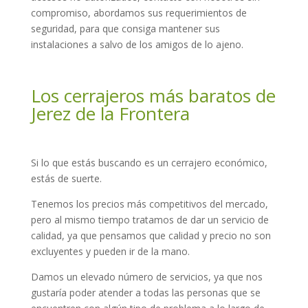
compromiso, abordamos sus requerimientos de
seguridad, para que consiga mantener sus
instalaciones a salvo de los amigos de lo ajeno.
Los cerrajeros más baratos de
Jerez de la Frontera
Si lo que estás buscando es un cerrajero económico,
estás de suerte.
Tenemos los precios más competitivos del mercado,
pero al mismo tiempo tratamos de dar un servicio de
calidad, ya que pensamos que calidad y precio no son
excluyentes y pueden ir de la mano.
Damos un elevado número de servicios, ya que nos
gustaría poder atender a todas las personas que se