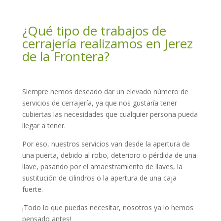
¿Qué tipo de trabajos de
cerrajería realizamos en Jerez
de la Frontera?
Siempre hemos deseado dar un elevado número de
servicios de cerrajería, ya que nos gustaría tener
cubiertas las necesidades que cualquier persona pueda
llegar a tener.
Por eso, nuestros servicios van desde la apertura de
una puerta, debido al robo, deterioro o pérdida de una
llave, pasando por el amaestramiento de llaves, la
sustitución de cilindros o la apertura de una caja
fuerte.
¡Todo lo que puedas necesitar, nosotros ya lo hemos
pensado antes!