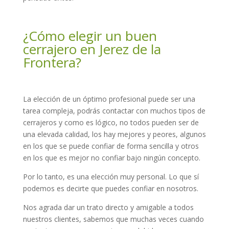
¿Cómo elegir un buen
cerrajero en Jerez de la
Frontera?
La elección de un óptimo profesional puede ser una
tarea compleja, podrás contactar con muchos tipos de
cerrajeros y como es lógico, no todos pueden ser de
una elevada calidad, los hay mejores y peores, algunos
en los que se puede confiar de forma sencilla y otros
en los que es mejor no confiar bajo ningún concepto.
Por lo tanto, es una elección muy personal. Lo que sí
podemos es decirte que puedes confiar en nosotros.
Nos agrada dar un trato directo y amigable a todos
nuestros clientes, sabemos que muchas veces cuando