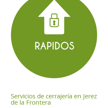
Servicios de cerrajería en Jerez
de la Frontera