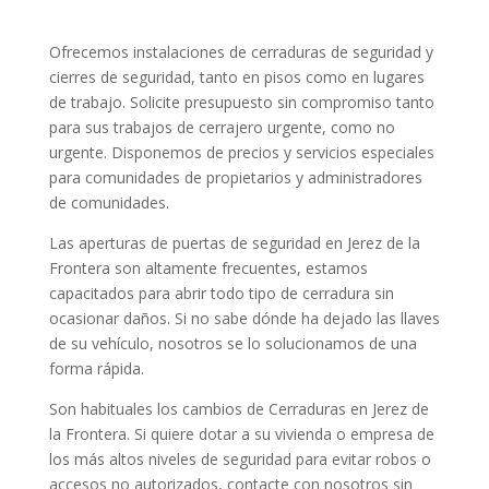
Ofrecemos instalaciones de cerraduras de seguridad y
cierres de seguridad, tanto en pisos como en lugares
de trabajo. Solicite presupuesto sin compromiso tanto
para sus trabajos de cerrajero urgente, como no
urgente. Disponemos de precios y servicios especiales
para comunidades de propietarios y administradores
de comunidades.
Las aperturas de puertas de seguridad en Jerez de la
Frontera son altamente frecuentes, estamos
capacitados para abrir todo tipo de cerradura sin
ocasionar daños. Si no sabe dónde ha dejado las llaves
de su vehículo, nosotros se lo solucionamos de una
forma rápida.
Son habituales los cambios de Cerraduras en Jerez de
la Frontera. Si quiere dotar a su vivienda o empresa de
los más altos niveles de seguridad para evitar robos o
accesos no autorizados, contacte con nosotros sin