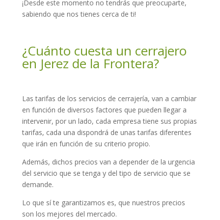
¡Desde este momento no tendrás que preocuparte,
sabiendo que nos tienes cerca de ti!
¿Cuánto cuesta un cerrajero
en Jerez de la Frontera?
Las tarifas de los servicios de cerrajería, van a cambiar
en función de diversos factores que pueden llegar a
intervenir, por un lado, cada empresa tiene sus propias
tarifas, cada una dispondrá de unas tarifas diferentes
que irán en función de su criterio propio.
Además, dichos precios van a depender de la urgencia
del servicio que se tenga y del tipo de servicio que se
demande.
Lo que sí te garantizamos es, que nuestros precios
son los mejores del mercado.